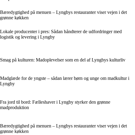
Bæredygtighed på menuen – Lyngbys restauranter viser vejen i det
grønne køkken
Lokale producenter i pres: Sådan håndterer de udfordringer med
logistik og levering i Lyngby
Smag på kulturen: Madoplevelser som en del af Lyngbys kulturliv
Madglæde for de yngste – sådan lærer børn og unge om madkultur i
Lyngby
Fra jord til bord: Fælleshaver i Lyngby styrker den grønne
madproduktion
Bæredygtighed på menuen – Lyngbys restauranter viser vejen i det
grønne køkken