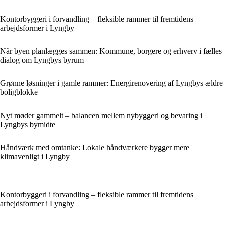
Kontorbyggeri i forvandling – fleksible rammer til fremtidens
arbejdsformer i Lyngby
Når byen planlægges sammen: Kommune, borgere og erhverv i fælles
dialog om Lyngbys byrum
Grønne løsninger i gamle rammer: Energirenovering af Lyngbys ældre
boligblokke
Nyt møder gammelt – balancen mellem nybyggeri og bevaring i
Lyngbys bymidte
Håndværk med omtanke: Lokale håndværkere bygger mere
klimavenligt i Lyngby
Kontorbyggeri i forvandling – fleksible rammer til fremtidens
arbejdsformer i Lyngby